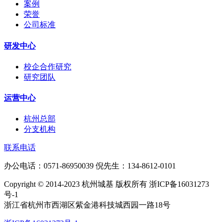
案例
荣誉
公司标准
研发中心
校企合作研究
研究团队
运营中心
杭州总部
分支机构
联系电话
办公电话：0571-86950039 倪先生：134-8612-0101
Copyright © 2014-2023 杭州城基 版权所有 浙ICP备16031273
号-1
浙江省杭州市西湖区紫金港科技城西园一路18号