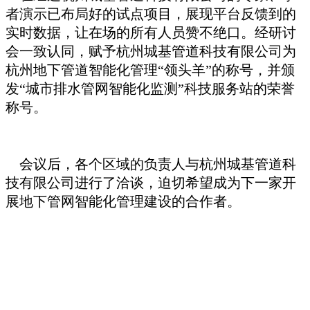
者演示已布局好的试点项目，展现平台反馈到的
实时数据，让在场的所有人员赞不绝口。经研讨
会一致认同，赋予杭州城基管道科技有限公司为
杭州地下管道智能化管理“领头羊”的称号，并颁
发“城市排水管网智能化监测”科技服务站的荣誉
称号。
会议后，各个区域的负责人与杭州城基管道科
技有限公司进行了洽谈，迫切希望成为下一家开
展地下管网智能化管理建设的合作者。