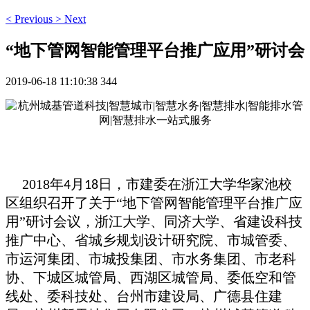
<
Previous
>
Next
“地下管网智能管理平台推广应用”研讨会
2019-06-18 11:10:38
344
2018
年
月
日，市建委在浙江大学华家池校
4
18
区组织召开了关于“地下管网智能管理平台推广应
用”研讨会议，浙江大学、同济大学、省建设科技
推广中心、省城乡规划设计研究院、市城管委、
市运河集团、市城投集团、市水务集团、市老科
协、下城区城管局、西湖区城管局、委低空和管
线处、委科技处、台州市建设局、广德县住建