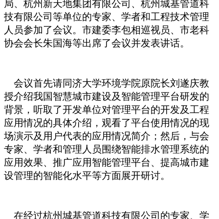
局、杭州新天地集团有限公司、杭州城基管道科
技有限公司等单位的专家、学者和工程技术管理
人员参加了会议。市建委李包相巡视员、市老科
协会会长朱国海等出席了会议并发表讲话。
会议首先请同济大学环境学院原院长刘遂庆教
授介绍我国智慧城市建设及智能管理平台研发的
背景，听取了开发单位对管理平台的开发及工程
应用情况的具体介绍，观看了平台使用情况的现
场演示及用户代表的应用情况简介；然后，与会
专家、学者和管理人员围绕智能排水管理系统的
应用效果、推广应用智能管理平台、提高城市建
设管理的智能化水平等方面展开研讨。
在经过杭州城基管道科技有限公司的专家、学